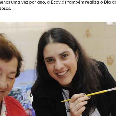
menos uma vez por ano, a Ecovias também realiza o Dia 
dosos.