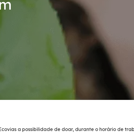
em
Ecovias a possibilidade de doar, durante o horário de t