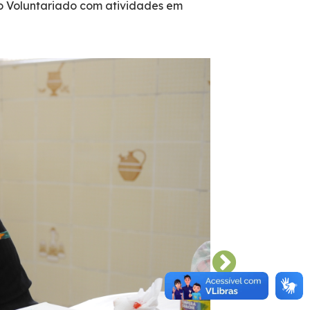
do Voluntariado com atividades em