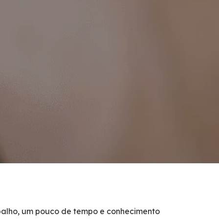
rabalho, um pouco de tempo e conhecimento