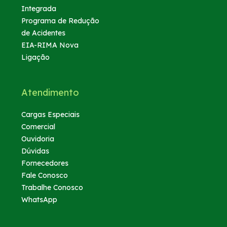
Integrada
Programa de Redução
de Acidentes
EIA-RIMA Nova
Ligação
Atendimento
Cargas Especiais
Comercial
Ouvidoria
Dúvidas
Fornecedores
Fale Conosco
Trabalhe Conosco
WhatsApp