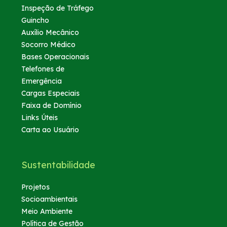
Inspeção de Tráfego
Guincho
Auxílio Mecânico
Socorro Médico
Bases Operacionais
Telefones de
Emergência
Cargas Especiais
Faixa de Domínio
Links Úteis
Carta ao Usuário
Sustentabilidade
Projetos
Socioambientais
Meio Ambiente
Política de Gestão