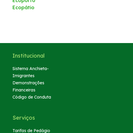
Ecoporto
Ecopátio
Institucional
Sistema Anchieta-
Imigrantes
Demonstrações
Financeiras
Código de Conduta
Serviços
Tarifas de Pedágio