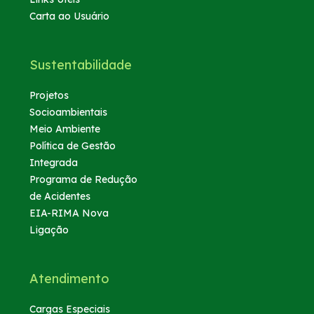
Carta ao Usuário
Sustentabilidade
Projetos
Socioambientais
Meio Ambiente
Política de Gestão
Integrada
Programa de Redução
de Acidentes
EIA-RIMA Nova
Ligação
Atendimento
Cargas Especiais