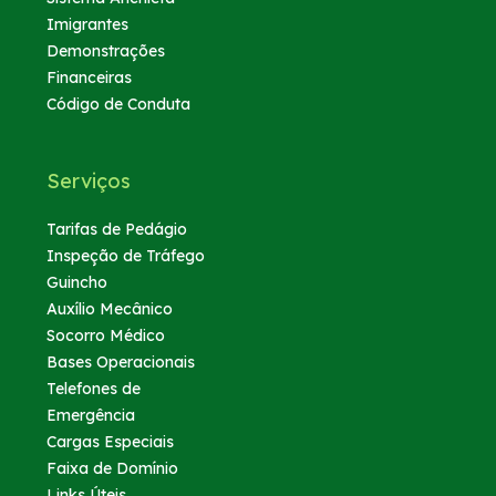
Imigrantes
Demonstrações
Financeiras
Código de Conduta
Serviços
Tarifas de Pedágio
Inspeção de Tráfego
Guincho
Auxílio Mecânico
Socorro Médico
Bases Operacionais
Telefones de
Emergência
Cargas Especiais
Faixa de Domínio
Links Úteis