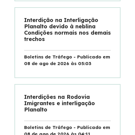
Fale Conosco
Interdição na Interligação
Planalto devido à neblina
Trabalhe Conosco
Condições normais nos demais
trechos
WhatsApp
Boletins de Tráfego - Publicado em
08 de ago de 2026 às 05:03
Interdições na Rodovia
Imigrantes e interligação
Planalto
Boletins de Tráfego - Publicado em
08 de ago de 2026 às 04:11