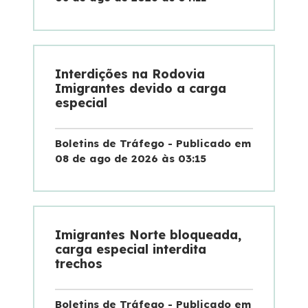
Interdições na Rodovia
Imigrantes devido a carga
especial
Boletins de Tráfego - Publicado em
08 de ago de 2026 às 03:15
Imigrantes Norte bloqueada,
carga especial interdita
trechos
Boletins de Tráfego - Publicado em