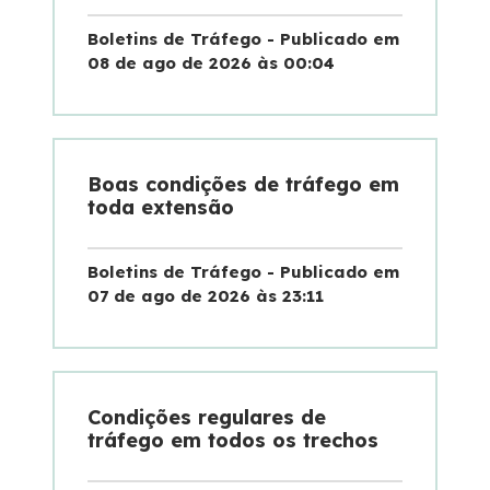
Boletins de Tráfego - Publicado em
08 de ago de 2026 às 00:04
Boas condições de tráfego em
toda extensão
Boletins de Tráfego - Publicado em
07 de ago de 2026 às 23:11
Condições regulares de
tráfego em todos os trechos