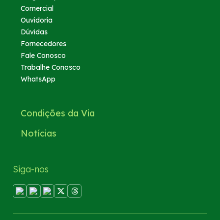
Comercial
Ouvidoria
Dúvidas
Fornecedores
Fale Conosco
Trabalhe Conosco
WhatsApp
Condições da Via
Notícias
Siga-nos