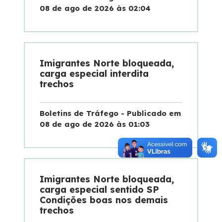
08 de ago de 2026 às 02:04
Imigrantes Norte bloqueada,
carga especial interdita
trechos
Boletins de Tráfego - Publicado em
08 de ago de 2026 às 01:03
Imigrantes Norte bloqueada,
carga especial sentido SP
Condições boas nos demais
trechos