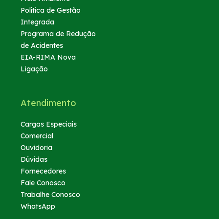
Política de Gestão
Integrada
Programa de Redução
de Acidentes
EIA-RIMA Nova
Ligação
Atendimento
Cargas Especiais
Comercial
Ouvidoria
Dúvidas
Fornecedores
Fale Conosco
Trabalhe Conosco
WhatsApp