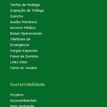
Tarifas de Pedágio
Inspeção de Tráfego
Guincho
Auxílio Mecânico
Socorro Médico
Bases Operacionais
Telefones de
Emergência
Cargas Especiais
Faixa de Domínio
Links Úteis
Carta ao Usuário
Sustentabilidade
Projetos
Socioambientais
Meio Ambiente