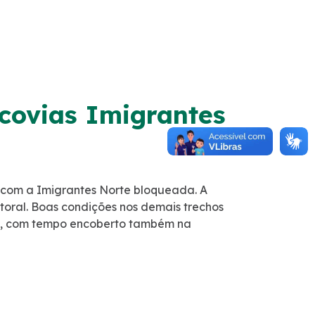
covias Imigrantes
 com a Imigrantes Norte bloqueada. A
itoral. Boas condições nos demais trechos
ra, com tempo encoberto também na