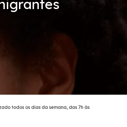
migrantes
izado todos os dias da semana, das 7h às