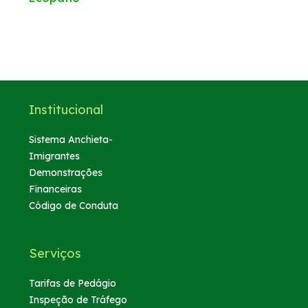
Institucional
Sistema Anchieta-
Imigrantes
Demonstrações
Financeiras
Código de Conduta
Serviços
Tarifas de Pedágio
Inspeção de Tráfego