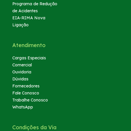
Programa de Redução
de Acidentes
EIA-RIMA Nova
Ligação
Atendimento
Cargas Especiais
Comercial
Ouvidoria
Dúvidas
Fornecedores
Fale Conosco
Trabalhe Conosco
WhatsApp
Condições da Via