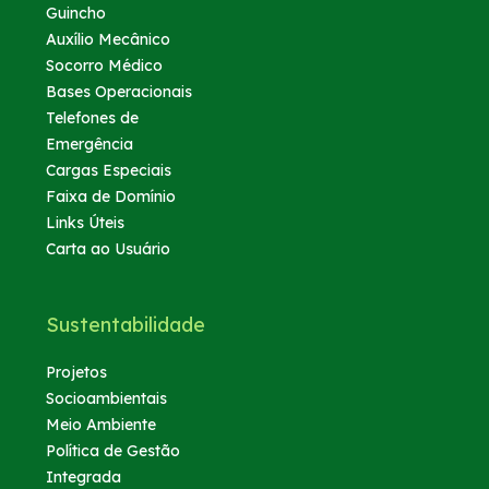
Guincho
Auxílio Mecânico
Socorro Médico
Bases Operacionais
Telefones de
Emergência
Cargas Especiais
Faixa de Domínio
Links Úteis
Carta ao Usuário
Sustentabilidade
Projetos
Socioambientais
Meio Ambiente
Política de Gestão
Integrada