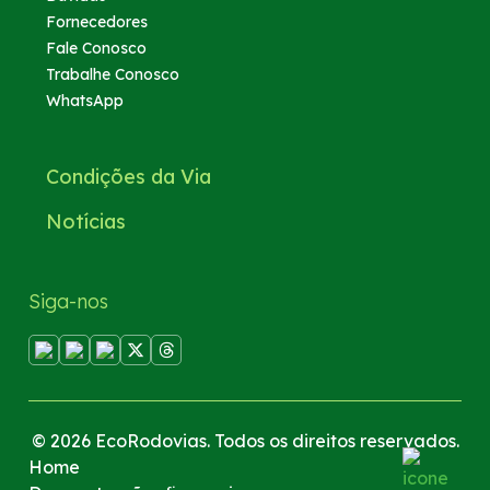
Fornecedores
Fale Conosco
Trabalhe Conosco
WhatsApp
Condições da Via
Notícias
Siga-nos
© 2026 EcoRodovias. Todos os direitos reservados.
Home