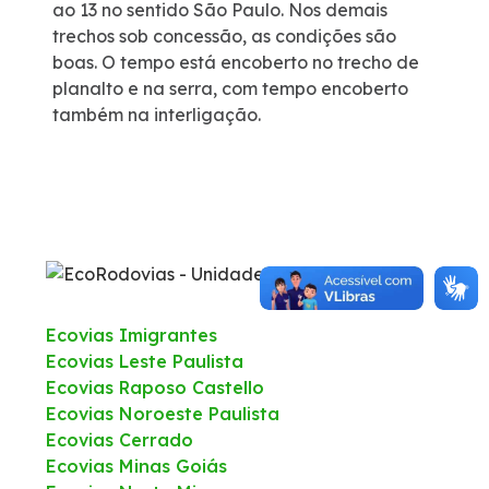
ao 13 no sentido São Paulo. Nos demais
trechos sob concessão, as condições são
Fale Conosco
boas. O tempo está encoberto no trecho de
planalto e na serra, com tempo encoberto
Trabalhe Conosco
também na interligação.
WhatsApp
Ecovias Imigrantes
Ecovias Leste Paulista
Ecovias Raposo Castello
Ecovias Noroeste Paulista
Ecovias Cerrado
Ecovias Minas Goiás