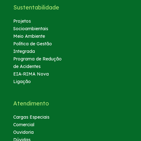
Sustentabilidade
Projetos
Socioambientais
Meio Ambiente
Política de Gestão
Integrada
Programa de Redução
de Acidentes
EIA-RIMA Nova
Ligação
Atendimento
Cargas Especiais
Comercial
Ouvidoria
Dúvidas