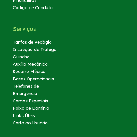
Financeiras
Código de Conduta
Serviços
Tarifas de Pedágio
Inspeção de Tráfego
Guincho
Auxílio Mecânico
Socorro Médico
Bases Operacionais
Telefones de
Emergência
Cargas Especiais
Faixa de Domínio
Links Úteis
Carta ao Usuário