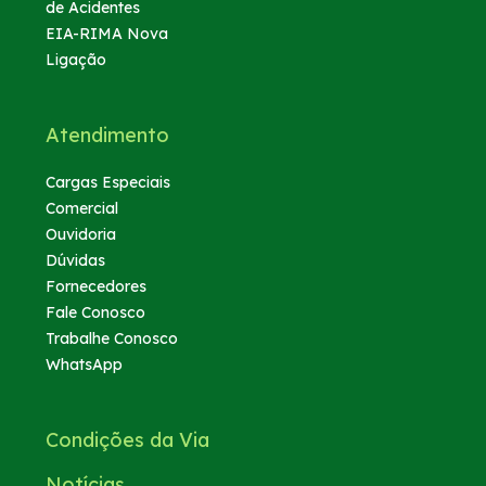
de Acidentes
EIA-RIMA Nova
Ligação
Atendimento
Cargas Especiais
Comercial
Ouvidoria
Dúvidas
Fornecedores
Fale Conosco
Trabalhe Conosco
WhatsApp
Condições da Via
Notícias