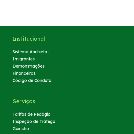
Institucional
Sistema Anchieta-
Imigrantes
Demonstrações
Financeiras
Código de Conduta
Serviços
Tarifas de Pedágio
Inspeção de Tráfego
Guincho