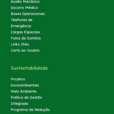
Auxílio Mecânico
Socorro Médico
Bases Operacionais
Telefones de
Emergência
Cargas Especiais
Faixa de Domínio
Links Úteis
Carta ao Usuário
Sustentabilidade
Projetos
Socioambientais
Meio Ambiente
Política de Gestão
Integrada
Programa de Redução