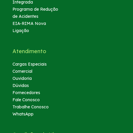
Integrada
Programa de Redução
de Acidentes
EIA-RIMA Nova
Ligação
Atendimento
Cargas Especiais
Comercial
Ouvidoria
Dúvidas
Fornecedores
Fale Conosco
Trabalhe Conosco
WhatsApp