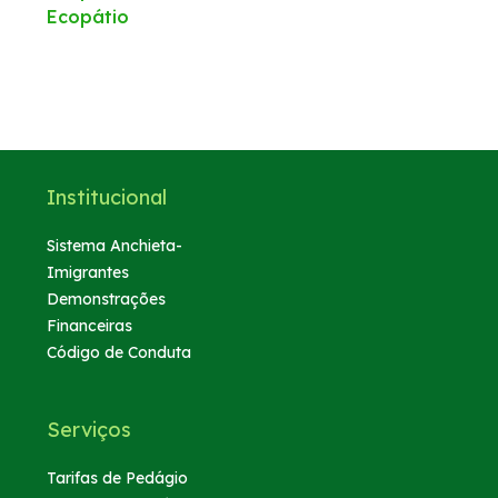
Ecopátio
Institucional
Sistema Anchieta-
Imigrantes
Demonstrações
Financeiras
Código de Conduta
Serviços
Tarifas de Pedágio