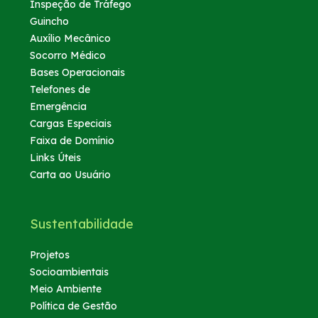
Inspeção de Tráfego
Guincho
Auxílio Mecânico
Socorro Médico
Bases Operacionais
Telefones de
Emergência
Cargas Especiais
Faixa de Domínio
Links Úteis
Carta ao Usuário
Sustentabilidade
Projetos
Socioambientais
Meio Ambiente
Política de Gestão