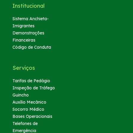
Institucional
Sistema Anchieta-
Imigrantes
Demonstrações
Financeiras
Código de Conduta
Serviços
Tarifas de Pedágio
Inspeção de Tráfego
Guincho
Auxílio Mecânico
Socorro Médico
Bases Operacionais
Telefones de
Emergência