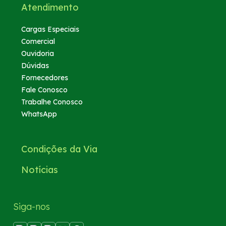
Atendimento
Cargas Especiais
Comercial
Ouvidoria
Dúvidas
Fornecedores
Fale Conosco
Trabalhe Conosco
WhatsApp
Condições da Via
Notícias
Siga-nos