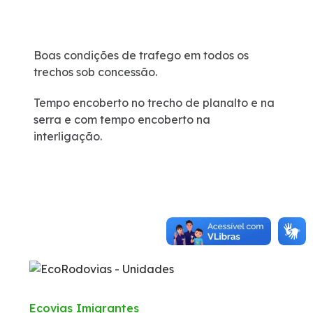
Fale Conosco
Boas condições de trafego em todos os
Trabalhe Conosco
trechos sob concessão.
Tempo encoberto no trecho de planalto e na
WhatsApp
serra e com tempo encoberto na
interligação.
Ecovias Imigrantes