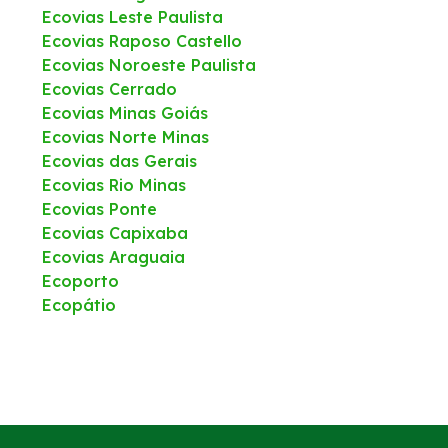
Ecovias Leste Paulista
Ecovias Raposo Castello
Ecovias Noroeste Paulista
Ecovias Cerrado
Ecovias Minas Goiás
Ecovias Norte Minas
Ecovias das Gerais
Ecovias Rio Minas
Ecovias Ponte
Ecovias Capixaba
Ecovias Araguaia
Ecoporto
Ecopátio