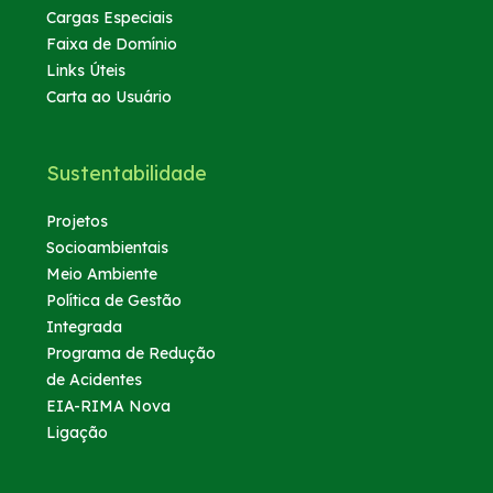
Cargas Especiais
Faixa de Domínio
Links Úteis
Carta ao Usuário
Sustentabilidade
Projetos
Socioambientais
Meio Ambiente
Política de Gestão
Integrada
Programa de Redução
de Acidentes
EIA-RIMA Nova
Ligação