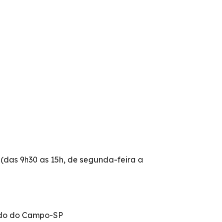
(das 9h30 as 15h, de segunda-feira a
ardo do Campo-SP