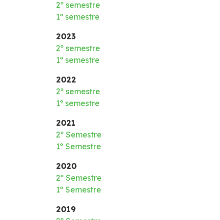
2º semestre
1º semestre
2023
2º semestre
1º semestre
2022
2º semestre
1º semestre
2021
2º Semestre
1º Semestre
2020
2º Semestre
1º Semestre
2019