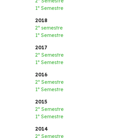
2º Semestre
1º Semestre
2018
2º semestre
1º Semestre
2017
2º Semestre
1º Semestre
2016
2º Semestre
1º Semestre
2015
2º Semestre
1º Semestre
2014
2º Semestre