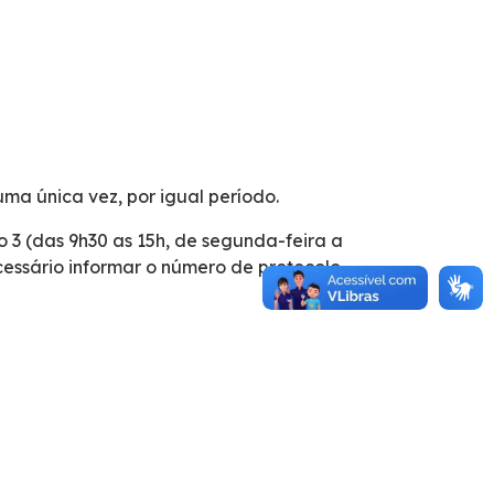
uma única vez, por igual período.
3 (das 9h30 as 15h, de segunda-feira a
ecessário informar o número de protocolo.