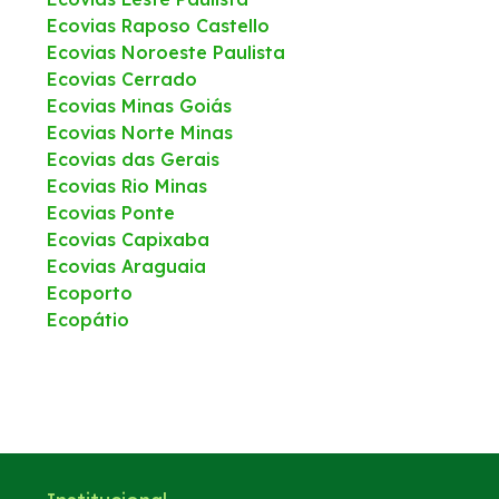
Ecovias Raposo Castello
Ecovias Noroeste Paulista
Ecovias Cerrado
Ecovias Minas Goiás
Ecovias Norte Minas
Ecovias das Gerais
Ecovias Rio Minas
Ecovias Ponte
Ecovias Capixaba
Ecovias Araguaia
Ecoporto
Ecopátio