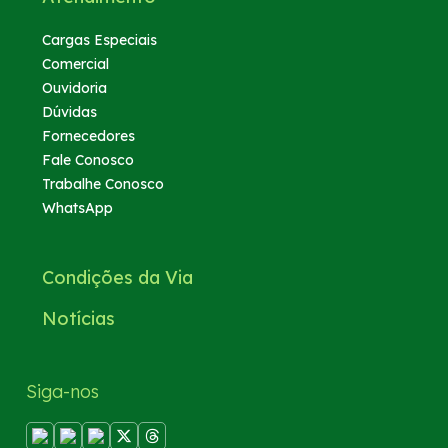
Cargas Especiais
Comercial
Ouvidoria
Dúvidas
Fornecedores
Fale Conosco
Trabalhe Conosco
WhatsApp
Condições da Via
Notícias
Siga-nos