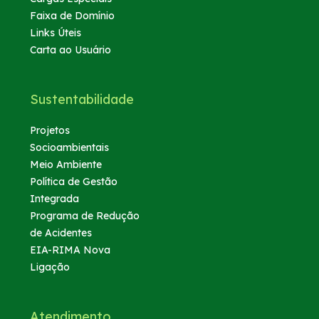
Faixa de Domínio
Links Úteis
Carta ao Usuário
Sustentabilidade
Projetos
Socioambientais
Meio Ambiente
Política de Gestão
Integrada
Programa de Redução
de Acidentes
EIA-RIMA Nova
Ligação
Atendimento