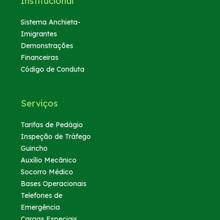
Institucional
Sistema Anchieta-
Imigrantes
Demonstrações
Financeiras
Código de Conduta
Serviços
Tarifas de Pedágio
Inspeção de Tráfego
Guincho
Auxílio Mecânico
Socorro Médico
Bases Operacionais
Telefones de
Emergência
Cargas Especiais