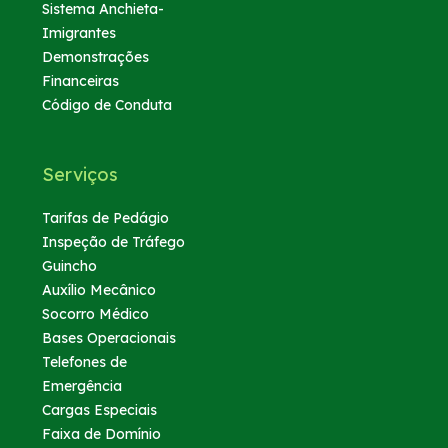
Sistema Anchieta-
Imigrantes
Demonstrações
Financeiras
Código de Conduta
Serviços
Tarifas de Pedágio
Inspeção de Tráfego
Guincho
Auxílio Mecânico
Socorro Médico
Bases Operacionais
Telefones de
Emergência
Cargas Especiais
Faixa de Domínio