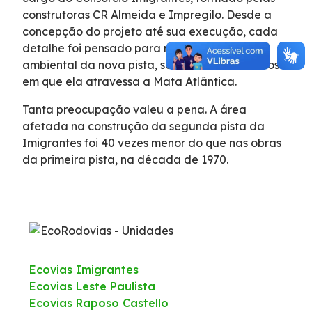
construtoras CR Almeida e Impregilo. Desde a
concepção do projeto até sua execução, cada
detalhe foi pensado para reduzir o impacto
ambiental da nova pista, sobretudo nos trechos
em que ela atravessa a Mata Atlântica.
Tanta preocupação valeu a pena. A área
afetada na construção da segunda pista da
Imigrantes foi 40 vezes menor do que nas obras
da primeira pista, na década de 1970.
Ecovias Imigrantes
Ecovias Leste Paulista
Ecovias Raposo Castello