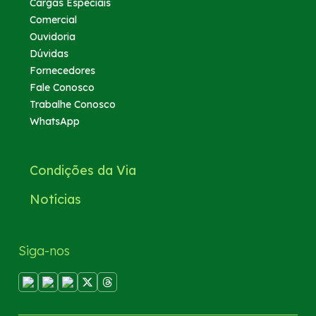
Cargas Especiais
Comercial
Ouvidoria
Dúvidas
Fornecedores
Fale Conosco
Trabalhe Conosco
WhatsApp
Condições da Via
Notícias
Siga-nos