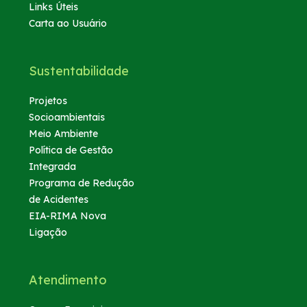
Links Úteis
Carta ao Usuário
Sustentabilidade
Projetos
Socioambientais
Meio Ambiente
Política de Gestão
Integrada
Programa de Redução
de Acidentes
EIA-RIMA Nova
Ligação
Atendimento