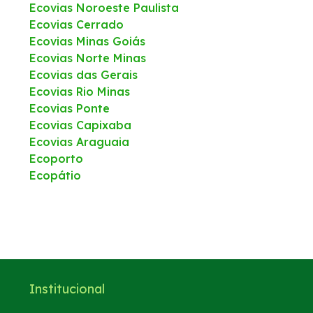
Ecovias Noroeste Paulista
Ecovias Cerrado
Ecovias Minas Goiás
Ecovias Norte Minas
Ecovias das Gerais
Ecovias Rio Minas
Ecovias Ponte
Ecovias Capixaba
Ecovias Araguaia
Ecoporto
Ecopátio
Institucional